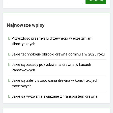
Najnowsze wpisy
Przyszłość przemysłu drzewnego w erze zmian
klimatycznych
Jakie technologie obróbki drewna dominują w 2025 roku
Jakie są zasady pozyskiwania drewna w Lasach
Państwowych
Jakie są zalety stosowania drewna w konstrukcjach
mostowych
Jakie są wyzwania związane z transportem drewna