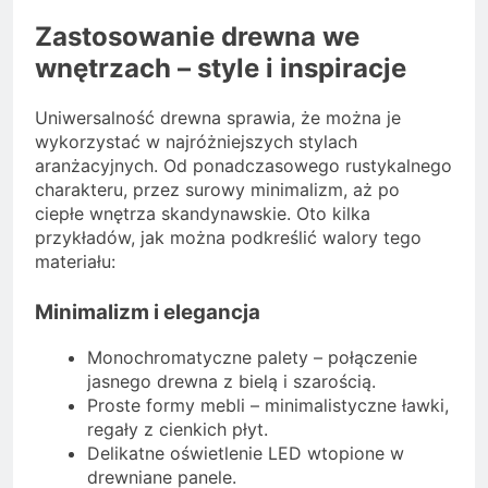
Zastosowanie drewna we
wnętrzach – style i inspiracje
Uniwersalność drewna sprawia, że można je
wykorzystać w najróżniejszych stylach
aranżacyjnych. Od ponadczasowego rustykalnego
charakteru, przez surowy minimalizm, aż po
ciepłe wnętrza skandynawskie. Oto kilka
przykładów, jak można podkreślić walory tego
materiału:
Minimalizm i elegancja
Monochromatyczne palety – połączenie
jasnego drewna z bielą i szarością.
Proste formy mebli – minimalistyczne ławki,
regały z cienkich płyt.
Delikatne oświetlenie LED wtopione w
drewniane panele.