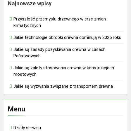
Najnowsze wpisy
Przyszłość przemysłu drzewnego w erze zmian
klimatycznych
Jakie technologie obróbki drewna dominują w 2025 roku
Jakie są zasady pozyskiwania drewna w Lasach
Państwowych
Jakie są zalety stosowania drewna w konstrukcjach
mostowych
Jakie są wyzwania związane z transportem drewna
Menu
Działy serwisu