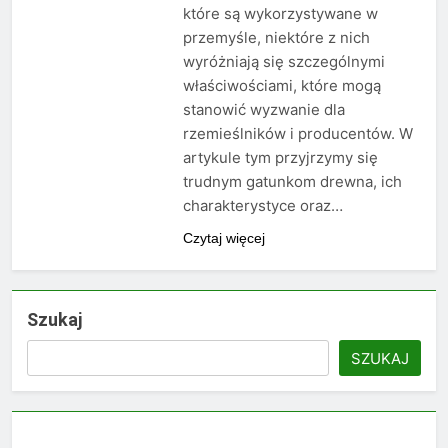
które są wykorzystywane w
przemyśle, niektóre z nich
wyróżniają się szczególnymi
właściwościami, które mogą
stanowić wyzwanie dla
rzemieślników i producentów. W
artykule tym przyjrzymy się
trudnym gatunkom drewna, ich
charakterystyce oraz…
Czytaj więcej
Szukaj
SZUKAJ