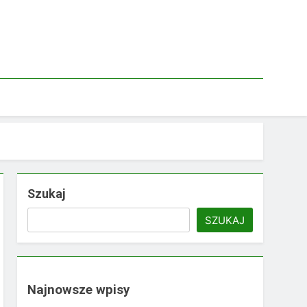
Szukaj
SZUKAJ
Najnowsze wpisy