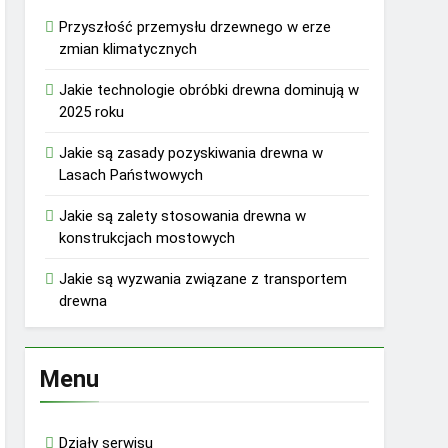
Przyszłość przemysłu drzewnego w erze
zmian klimatycznych
Jakie technologie obróbki drewna dominują w
2025 roku
Jakie są zasady pozyskiwania drewna w
Lasach Państwowych
Jakie są zalety stosowania drewna w
konstrukcjach mostowych
Jakie są wyzwania związane z transportem
drewna
Menu
Działy serwisu