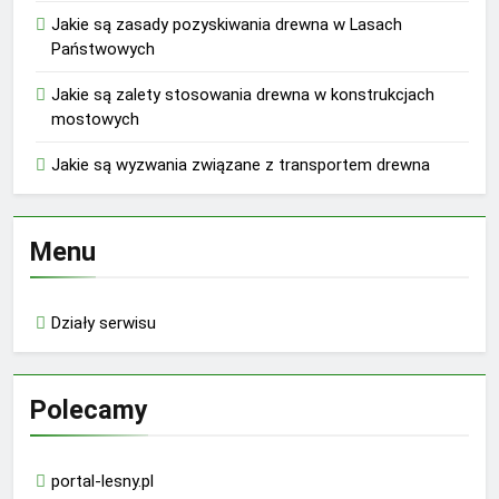
Jakie są zasady pozyskiwania drewna w Lasach
Państwowych
Jakie są zalety stosowania drewna w konstrukcjach
mostowych
Jakie są wyzwania związane z transportem drewna
Menu
Działy serwisu
Polecamy
portal-lesny.pl