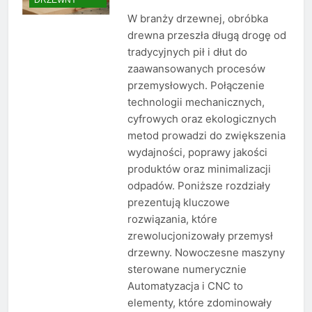
W branży drzewnej, obróbka
drewna przeszła długą drogę od
tradycyjnych pił i dłut do
zaawansowanych procesów
przemysłowych. Połączenie
technologii mechanicznych,
cyfrowych oraz ekologicznych
metod prowadzi do zwiększenia
wydajności, poprawy jakości
produktów oraz minimalizacji
odpadów. Poniższe rozdziały
prezentują kluczowe
rozwiązania, które
zrewolucjonizowały przemysł
drzewny. Nowoczesne maszyny
sterowane numerycznie
Automatyzacja i CNC to
elementy, które zdominowały