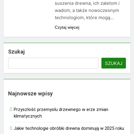
suszenia drewna, ich zaletom i
wadom, a także nowoczesnym
technologiom, które mogą…
Czytaj więcej
Szukaj
SZUKAJ
Najnowsze wpisy
Przyszłość przemysłu drzewnego w erze zmian
klimatycznych
Jakie technologie obróbki drewna dominują w 2025 roku