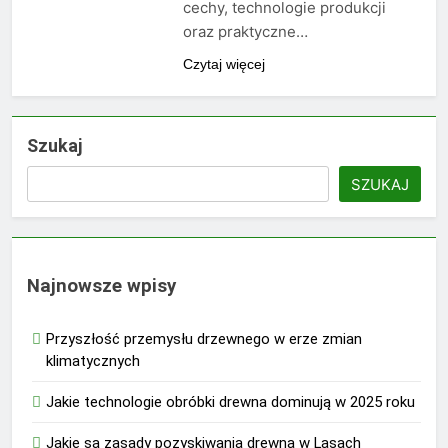
cechy, technologie produkcji
oraz praktyczne…
Czytaj więcej
Szukaj
SZUKAJ
Najnowsze wpisy
Przyszłość przemysłu drzewnego w erze zmian
klimatycznych
Jakie technologie obróbki drewna dominują w 2025 roku
Jakie są zasady pozyskiwania drewna w Lasach