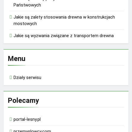
Państwowych
Jakie są zalety stosowania drewna w konstrukcjach
mostowych
Jakie są wyzwania związane z transportem drewna
Menu
Działy serwisu
Polecamy
portal-lesny.pl
przemyslowcy.com