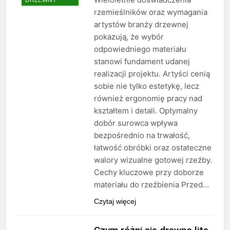
rzemieślników oraz wymagania
artystów branży drzewnej
pokazują, że wybór
odpowiedniego materiału
stanowi fundament udanej
realizacji projektu. Artyści cenią
sobie nie tylko estetykę, lecz
również ergonomię pracy nad
kształtem i detali. Optymalny
dobór surowca wpływa
bezpośrednio na trwałość,
łatwość obróbki oraz ostateczne
walory wizualne gotowej rzeźby.
Cechy kluczowe przy doborze
materiału do rzeźbienia Przed…
Czytaj więcej