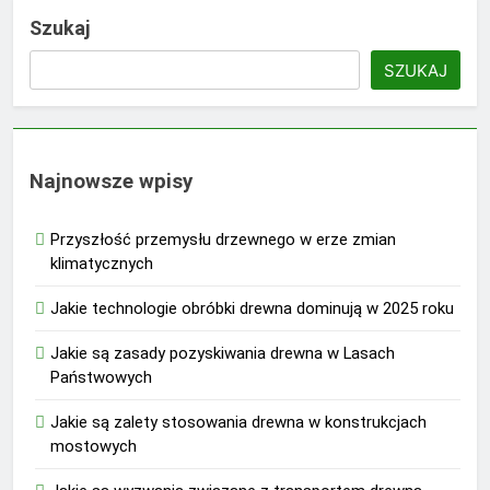
Szukaj
SZUKAJ
Najnowsze wpisy
Przyszłość przemysłu drzewnego w erze zmian
klimatycznych
Jakie technologie obróbki drewna dominują w 2025 roku
Jakie są zasady pozyskiwania drewna w Lasach
Państwowych
Jakie są zalety stosowania drewna w konstrukcjach
mostowych