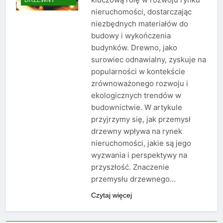
nieruchomości, dostarczając
niezbędnych materiałów do
budowy i wykończenia
budynków. Drewno, jako
surowiec odnawialny, zyskuje na
popularności w kontekście
zrównoważonego rozwoju i
ekologicznych trendów w
budownictwie. W artykule
przyjrzymy się, jak przemysł
drzewny wpływa na rynek
nieruchomości, jakie są jego
wyzwania i perspektywy na
przyszłość. Znaczenie
przemysłu drzewnego…
Czytaj więcej