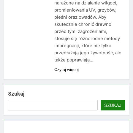
narażone na działanie wilgoci,
promieniowania UV, grzybów,
pleśni oraz owadów. Aby
skutecznie chronić drewno
przed tymi zagrożeniami,
stosuje się różnorodne metody
impregnacji, które nie tylko
przedłużają jego żywotność, ale
także poprawiają…
Czytaj więcej
Szukaj
SZUKAJ