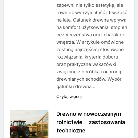
zapewni nie tylko estetykę, ale
również wytrzymałość i trwałość
na lata. Gatunek drewna wpływa
na komfort użytkowania, stopień
bezpieczeństwa oraz charakter
wnętrza. W artykule omówione
zostaną najczęściej stosowane
rozwiązania, kryteria doboru
oraz praktyczne wskazówki
związane z obróbką i ochroną
drewnianych schodów. Wybór
gatunku drewna…
Czytaj więcej
Drewno w nowoczesnym
rolnictwie – zastosowania
techniczne