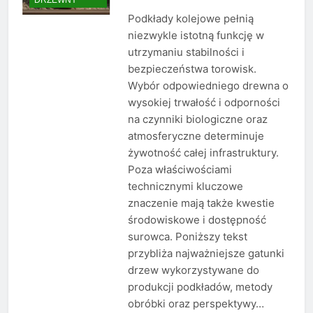
Podkłady kolejowe pełnią
niezwykle istotną funkcję w
utrzymaniu stabilności i
bezpieczeństwa torowisk.
Wybór odpowiedniego drewna o
wysokiej trwałość i odporności
na czynniki biologiczne oraz
atmosferyczne determinuje
żywotność całej infrastruktury.
Poza właściwościami
technicznymi kluczowe
znaczenie mają także kwestie
środowiskowe i dostępność
surowca. Poniższy tekst
przybliża najważniejsze gatunki
drzew wykorzystywane do
produkcji podkładów, metody
obróbki oraz perspektywy…