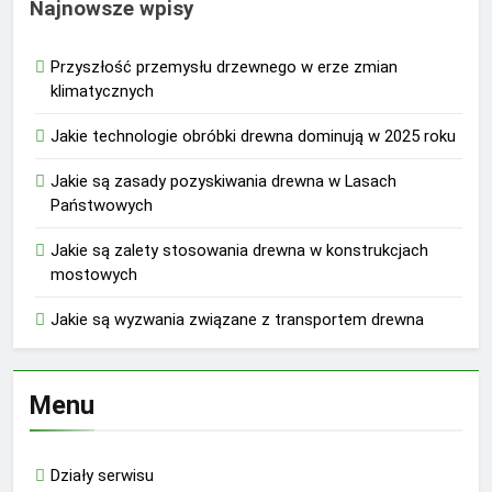
Najnowsze wpisy
Przyszłość przemysłu drzewnego w erze zmian
klimatycznych
Jakie technologie obróbki drewna dominują w 2025 roku
Jakie są zasady pozyskiwania drewna w Lasach
Państwowych
Jakie są zalety stosowania drewna w konstrukcjach
mostowych
Jakie są wyzwania związane z transportem drewna
Menu
Działy serwisu