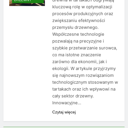
kluczową rolę w optymalizacji
procesów produkcyjnych oraz
zwiększaniu efektywności
przemysłu drzewnego.
Współczesne technologie
pozwalają na precyzyjne i
szybkie przetwarzanie surowca,
co ma istotne znaczenie
zarówno dla ekonomii, jak i
ekologii. W artykule przyjrzymy
się najnowszym rozwiązaniom
technologicznym stosowanym w
tartakach oraz ich wpływowi na
cały sektor drzewny.
Innowacyjne…
Czytaj więcej