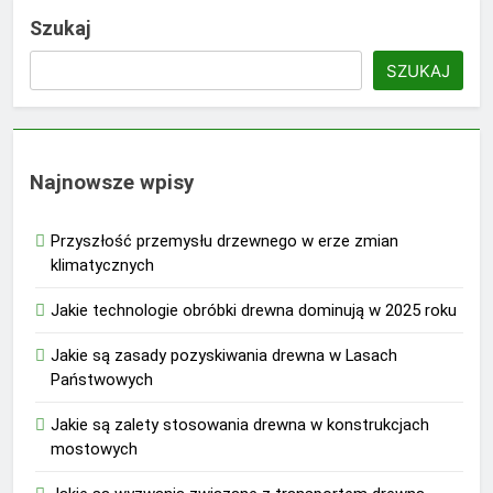
Szukaj
SZUKAJ
Najnowsze wpisy
Przyszłość przemysłu drzewnego w erze zmian
klimatycznych
Jakie technologie obróbki drewna dominują w 2025 roku
Jakie są zasady pozyskiwania drewna w Lasach
Państwowych
Jakie są zalety stosowania drewna w konstrukcjach
mostowych