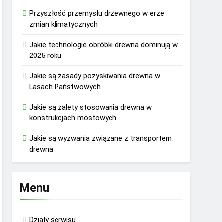
Przyszłość przemysłu drzewnego w erze
zmian klimatycznych
Jakie technologie obróbki drewna dominują w
2025 roku
Jakie są zasady pozyskiwania drewna w
Lasach Państwowych
Jakie są zalety stosowania drewna w
konstrukcjach mostowych
Jakie są wyzwania związane z transportem
drewna
Menu
Działy serwisu