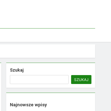
Szukaj
SZUKAJ
Najnowsze wpisy