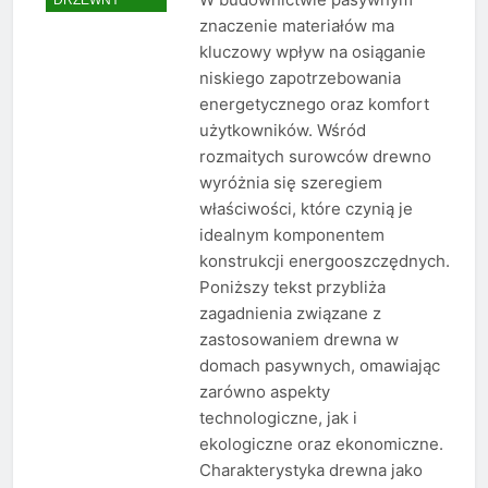
znaczenie materiałów ma
kluczowy wpływ na osiąganie
niskiego zapotrzebowania
energetycznego oraz komfort
użytkowników. Wśród
rozmaitych surowców drewno
wyróżnia się szeregiem
właściwości, które czynią je
idealnym komponentem
konstrukcji energooszczędnych.
Poniższy tekst przybliża
zagadnienia związane z
zastosowaniem drewna w
domach pasywnych, omawiając
zarówno aspekty
technologiczne, jak i
ekologiczne oraz ekonomiczne.
Charakterystyka drewna jako