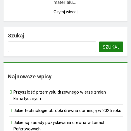
materiału…
Czytaj więcej
Szukaj
SZUKAJ
Najnowsze wpisy
Przyszłość przemysłu drzewnego w erze zmian
klimatycznych
Jakie technologie obróbki drewna dominują w 2025 roku
Jakie są zasady pozyskiwania drewna w Lasach
Państwowych