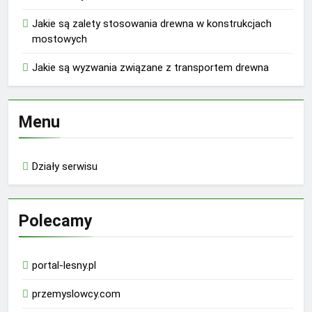
Jakie są zalety stosowania drewna w konstrukcjach
mostowych
Jakie są wyzwania związane z transportem drewna
Menu
Działy serwisu
Polecamy
portal-lesny.pl
przemyslowcy.com