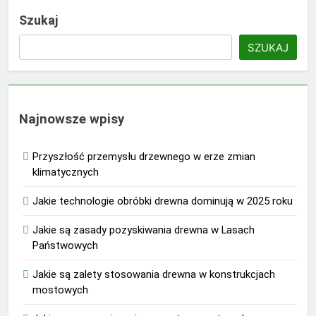
Szukaj
SZUKAJ
Najnowsze wpisy
Przyszłość przemysłu drzewnego w erze zmian
klimatycznych
Jakie technologie obróbki drewna dominują w 2025 roku
Jakie są zasady pozyskiwania drewna w Lasach
Państwowych
Jakie są zalety stosowania drewna w konstrukcjach
mostowych