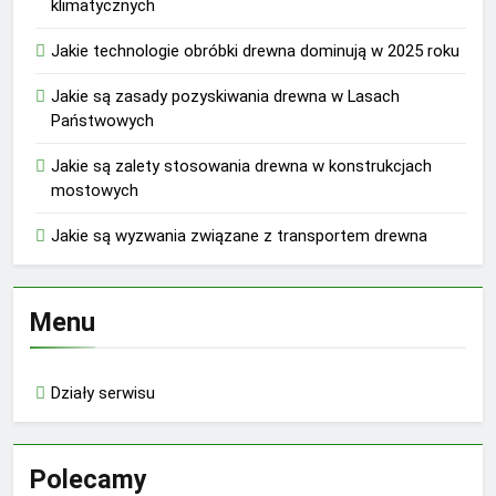
klimatycznych
Jakie technologie obróbki drewna dominują w 2025 roku
Jakie są zasady pozyskiwania drewna w Lasach
Państwowych
Jakie są zalety stosowania drewna w konstrukcjach
mostowych
Jakie są wyzwania związane z transportem drewna
Menu
Działy serwisu
Polecamy