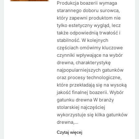
Produkcja boazerii wymaga
starannego doboru surowca,
który zapewni produktom nie
tylko estetyczny wygląd, lecz
także odpowiednią trwałość i
stabilność. W kolejnych
częściach omówimy kluczowe
czynniki wpływające na wybór
drewna, charakterystykę
najpopularniejszych gatunków
oraz procesy technologiczne,
które przekładają się na wysoką
jakość finalnej boazerii. Wybór
gatunku drewna W branży
stolarskiej najczęściej
wykorzystuje się kilka gatunków
drewna,…
Czytaj więcej