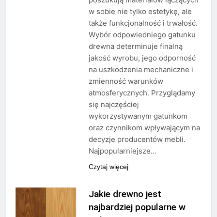
w sobie nie tylko estetykę, ale
także funkcjonalność i trwałość.
Wybór odpowiedniego gatunku
drewna determinuje finalną
jakość wyrobu, jego odporność
na uszkodzenia mechaniczne i
zmienność warunków
atmosferycznych. Przyglądamy
się najczęściej
wykorzystywanym gatunkom
oraz czynnikom wpływającym na
decyzje producentów mebli.
Najpopularniejsze…
Czytaj więcej
Jakie drewno jest
najbardziej popularne w